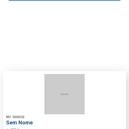
REF: 0000202
Sem Nome