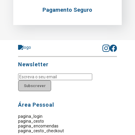
Pagamento Seguro
Newsletter
Subscrever
Área Pessoal
pagina_login
pagina_cesto
pagina_encomendas
pagina_cesto_checkout