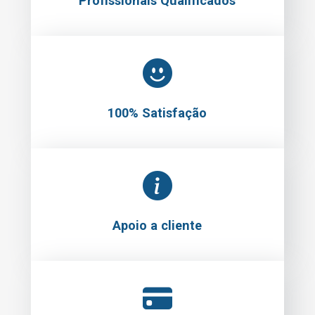
Profissionais Qualificados
100% Satisfação
Apoio a cliente