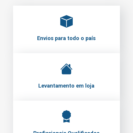
Envios para todo o país
Levantamento em loja