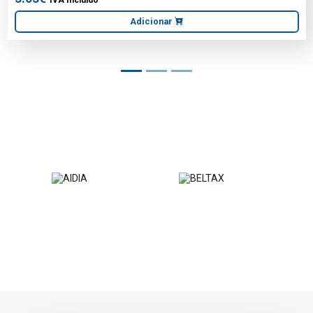
Adicionar