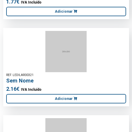
1.77€
IVA Incluído
Adicionar
REF: LEDILAR00321
Sem Nome
2.16€
IVA Incluído
Adicionar