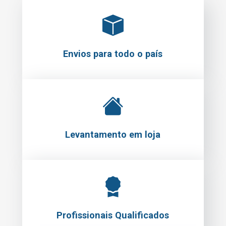
Envios para todo o país
Levantamento em loja
Profissionais Qualificados