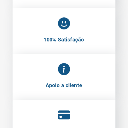
100% Satisfação
Apoio a cliente