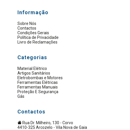
Informação
Sobre Nós
Contactos
Condições Gerais
Política de Privacidade
Livro de Reclamações
Categorias
Material Elétrico
Artigos Sanitários
Eletrobombas e Motores
Ferramentas Elétricas
Ferramentas Manuais
Proteção E Segurança
Gás
Contactos
Rua Dr. Milheiro, 130 - Corvo
4410-325 Arcozelo - Vila Nova de Gaia