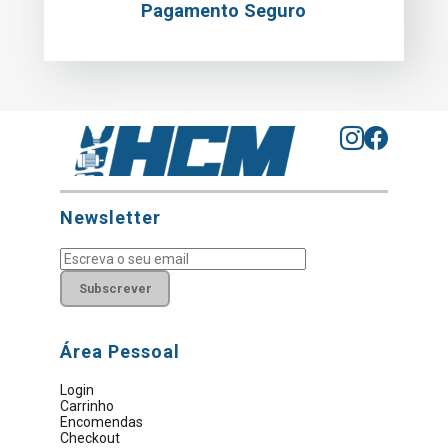
Pagamento Seguro
Newsletter
Subscrever
Área Pessoal
Login
Carrinho
Encomendas
Checkout