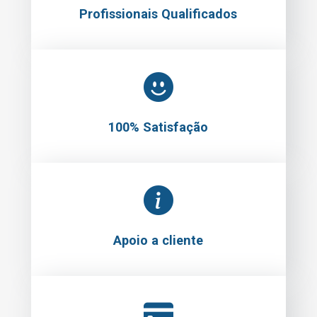
Profissionais Qualificados
100% Satisfação
Apoio a cliente