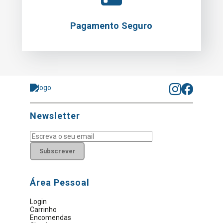
Pagamento Seguro
Newsletter
Subscrever
Área Pessoal
Login
Carrinho
Encomendas