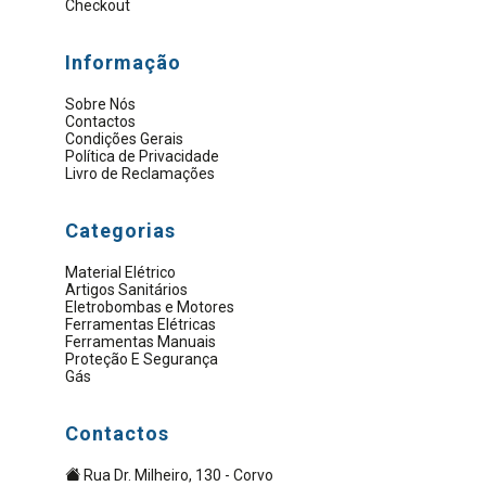
Checkout
Informação
Sobre Nós
Contactos
Condições Gerais
Política de Privacidade
Livro de Reclamações
Categorias
Material Elétrico
Artigos Sanitários
Eletrobombas e Motores
Ferramentas Elétricas
Ferramentas Manuais
Proteção E Segurança
Gás
Contactos
Rua Dr. Milheiro, 130 - Corvo