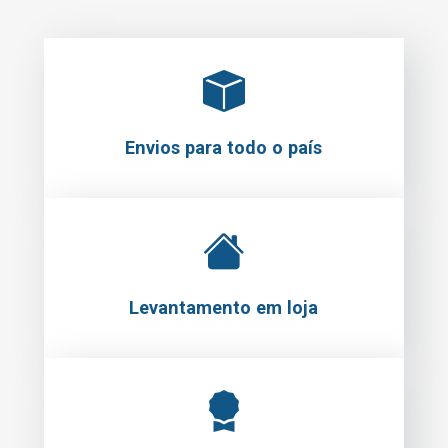
Envios para todo o país
Levantamento em loja