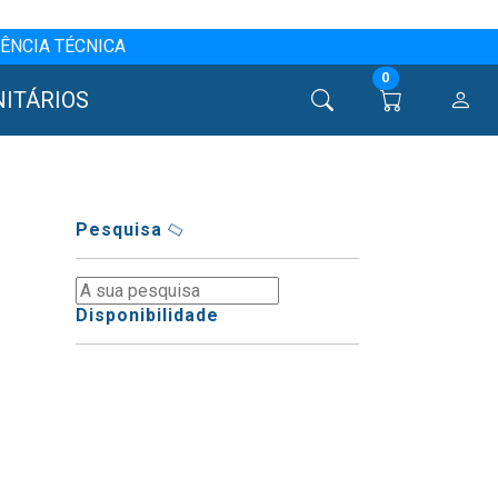
ÊNCIA TÉCNICA
0
NITÁRIOS
Pesquisa
Disponibilidade