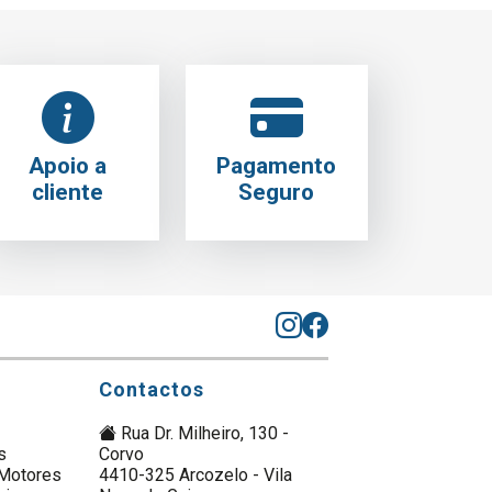
Apoio a
Pagamento
cliente
Seguro
Contactos
Rua Dr. Milheiro, 130 -
s
Corvo
Motores
4410-325 Arcozelo - Vila