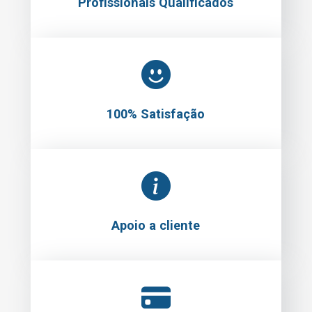
Profissionais Qualificados
100% Satisfação
Apoio a cliente