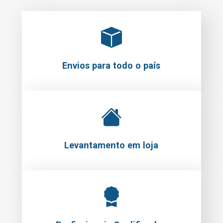
Envios para todo o país
Levantamento em loja