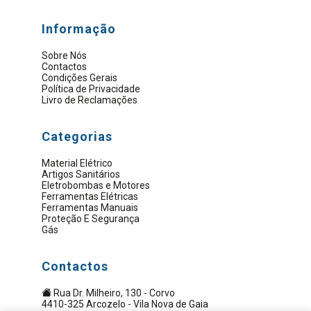
Informação
Sobre Nós
Contactos
Condições Gerais
Política de Privacidade
Livro de Reclamações
Categorias
Material Elétrico
Artigos Sanitários
Eletrobombas e Motores
Ferramentas Elétricas
Ferramentas Manuais
Proteção E Segurança
Gás
Contactos
Rua Dr. Milheiro, 130 - Corvo
4410-325 Arcozelo - Vila Nova de Gaia