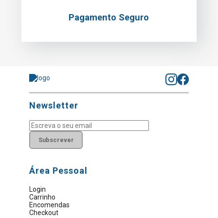
Pagamento Seguro
Newsletter
Subscrever
Área Pessoal
Login
Carrinho
Encomendas
Checkout