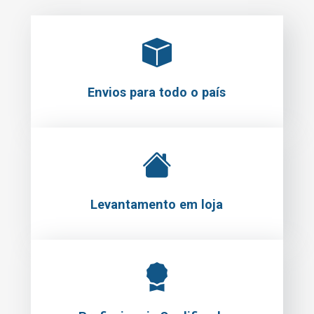
Envios para todo o país
Levantamento em loja