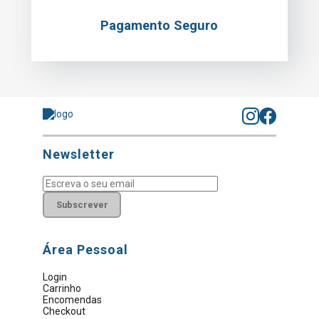
Pagamento Seguro
Newsletter
Subscrever
Área Pessoal
Login
Carrinho
Encomendas
Checkout