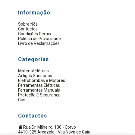
Informação
Sobre Nós
Contactos
Condições Gerais
Política de Privacidade
Livro de Reclamações
Categorias
Material Elétrico
Artigos Sanitários
Eletrobombas e Motores
Ferramentas Elétricas
Ferramentas Manuais
Proteção E Segurança
Gás
Contactos
Rua Dr. Milheiro, 130 - Corvo
4410-325 Arcozelo - Vila Nova de Gaia