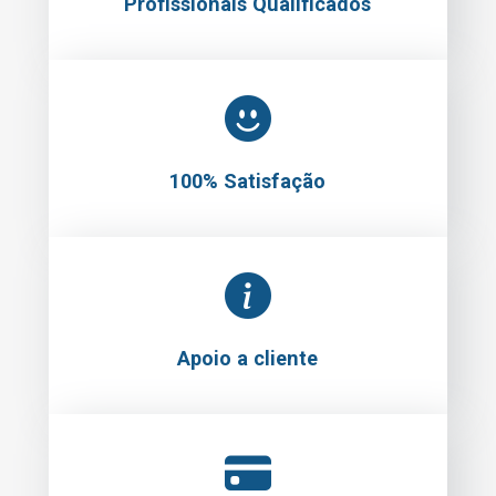
Profissionais Qualificados
100% Satisfação
Apoio a cliente