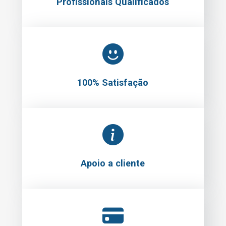
Profissionais Qualificados
100% Satisfação
Apoio a cliente