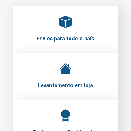
Envios para todo o país
Levantamento em loja