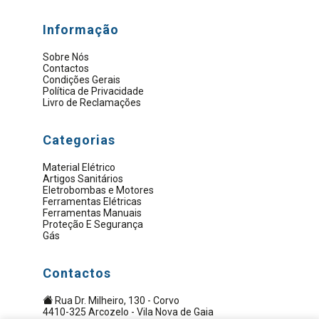
Informação
Sobre Nós
Contactos
Condições Gerais
Política de Privacidade
Livro de Reclamações
Categorias
Material Elétrico
Artigos Sanitários
Eletrobombas e Motores
Ferramentas Elétricas
Ferramentas Manuais
Proteção E Segurança
Gás
Contactos
Rua Dr. Milheiro, 130 - Corvo
4410-325 Arcozelo - Vila Nova de Gaia