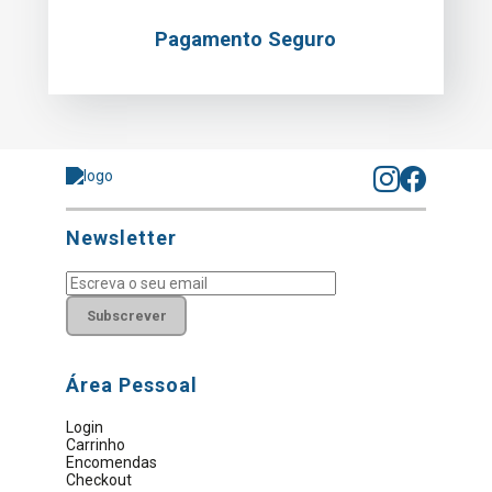
Pagamento Seguro
Newsletter
Subscrever
Área Pessoal
Login
Carrinho
Encomendas
Checkout