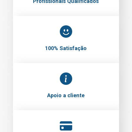
Profissionais Qualificados
100% Satisfação
Apoio a cliente