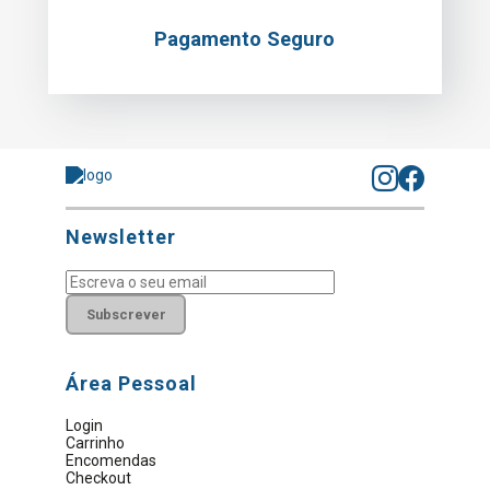
Pagamento Seguro
Newsletter
Subscrever
Área Pessoal
Login
Carrinho
Encomendas
Checkout