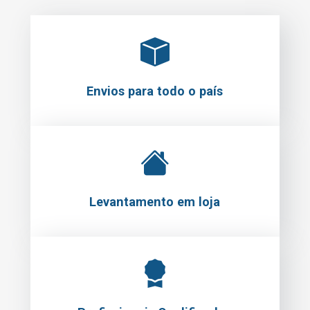
Envios para todo o país
Levantamento em loja