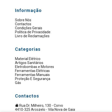
Informação
Sobre Nós
Contactos
Condições Gerais
Política de Privacidade
Livro de Reclamações
Categorias
Material Elétrico
Artigos Sanitários
Eletrobombas e Motores
Ferramentas Elétricas
Ferramentas Manuais
Proteção E Segurança
Gás
Contactos
Rua Dr. Milheiro, 130 - Corvo
4410-325 Arcozelo - Vila Nova de Gaia