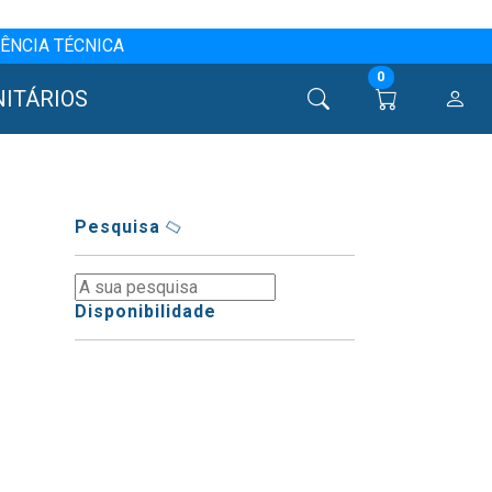
ÊNCIA TÉCNICA
0
NITÁRIOS
Pesquisa
Disponibilidade