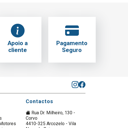
Apoio a
Pagamento
cliente
Seguro
Contactos
Rua Dr. Milheiro, 130 -
s
Corvo
Motores
4410-325 Arcozelo - Vila