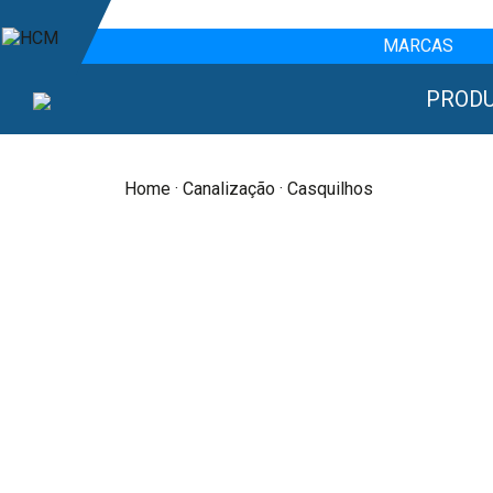
MARCAS
PROD
Home
·
Canalização
· Casquilhos