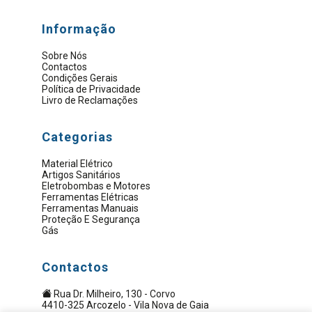
Informação
Sobre Nós
Contactos
Condições Gerais
Política de Privacidade
Livro de Reclamações
Categorias
Material Elétrico
Artigos Sanitários
Eletrobombas e Motores
Ferramentas Elétricas
Ferramentas Manuais
Proteção E Segurança
Gás
Contactos
Rua Dr. Milheiro, 130 - Corvo
4410-325 Arcozelo - Vila Nova de Gaia