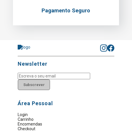
Pagamento Seguro
Newsletter
Subscrever
Área Pessoal
Login
Carrinho
Encomendas
Checkout