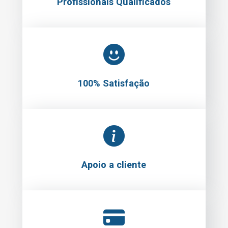
Profissionais Qualificados
100% Satisfação
Apoio a cliente