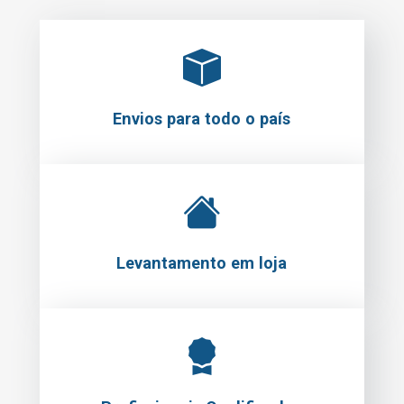
Envios para todo o país
Levantamento em loja