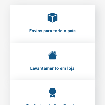
Envios para todo o país
Levantamento em loja