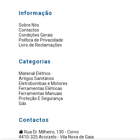
Informação
Sobre Nós
Contactos
Condições Gerais
Política de Privacidade
Livro de Reclamações
Categorias
Material Elétrico
Artigos Sanitários
Eletrobombas e Motores
Ferramentas Elétricas
Ferramentas Manuais
Proteção E Segurança
Gás
Contactos
Rua Dr. Milheiro, 130 - Corvo
4410-325 Arcozelo - Vila Nova de Gaia