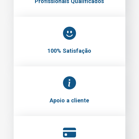
Profissionais Qualificados
100% Satisfação
Apoio a cliente