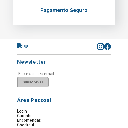
Pagamento Seguro
Newsletter
Subscrever
Área Pessoal
Login
Carrinho
Encomendas
Checkout