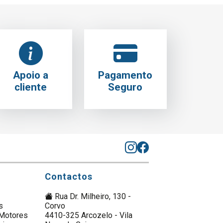
Apoio a
Pagamento
cliente
Seguro
Contactos
Rua Dr. Milheiro, 130 -
s
Corvo
Motores
4410-325 Arcozelo - Vila