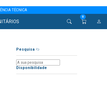
ÊNCIA TÉCNICA
0
NITÁRIOS
Pesquisa
Disponibilidade