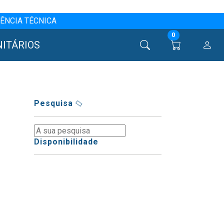
ÊNCIA TÉCNICA
0
NITÁRIOS
Pesquisa
Disponibilidade