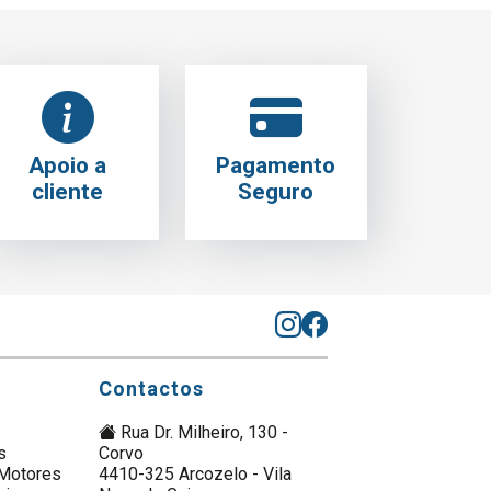
Apoio a
Pagamento
cliente
Seguro
Contactos
Rua Dr. Milheiro, 130 -
s
Corvo
Motores
4410-325 Arcozelo - Vila