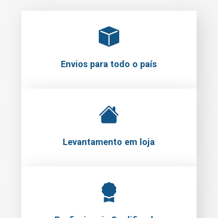
Envios para todo o país
Levantamento em loja