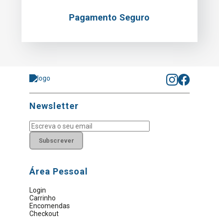
Pagamento Seguro
Newsletter
Subscrever
Área Pessoal
Login
Carrinho
Encomendas
Checkout