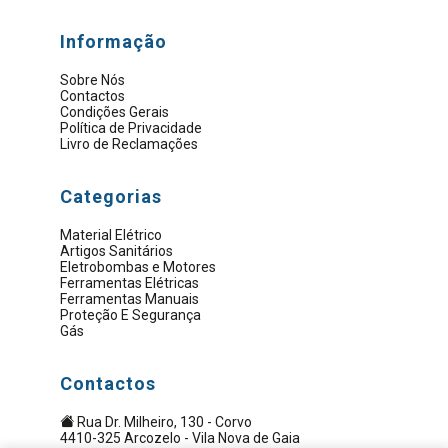
Informação
Sobre Nós
Contactos
Condições Gerais
Política de Privacidade
Livro de Reclamações
Categorias
Material Elétrico
Artigos Sanitários
Eletrobombas e Motores
Ferramentas Elétricas
Ferramentas Manuais
Proteção E Segurança
Gás
Contactos
Rua Dr. Milheiro, 130 - Corvo
4410-325 Arcozelo - Vila Nova de Gaia