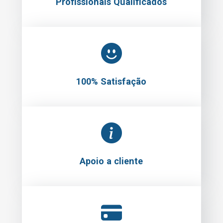
Profissionais Qualificados
100% Satisfação
Apoio a cliente