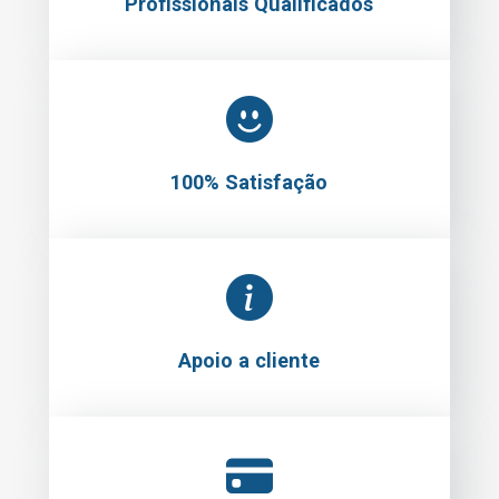
Profissionais Qualificados
100% Satisfação
Apoio a cliente