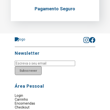
Pagamento Seguro
Newsletter
Subscrever
Área Pessoal
Login
Carrinho
Encomendas
Checkout