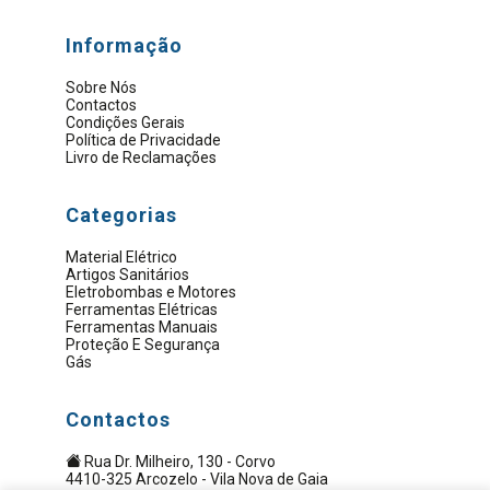
Informação
Sobre Nós
Contactos
Condições Gerais
Política de Privacidade
Livro de Reclamações
Categorias
Material Elétrico
Artigos Sanitários
Eletrobombas e Motores
Ferramentas Elétricas
Ferramentas Manuais
Proteção E Segurança
Gás
Contactos
Rua Dr. Milheiro, 130 - Corvo
4410-325 Arcozelo - Vila Nova de Gaia