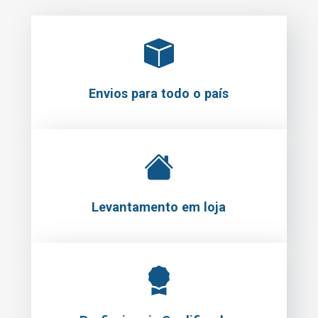
Envios para todo o país
Levantamento em loja