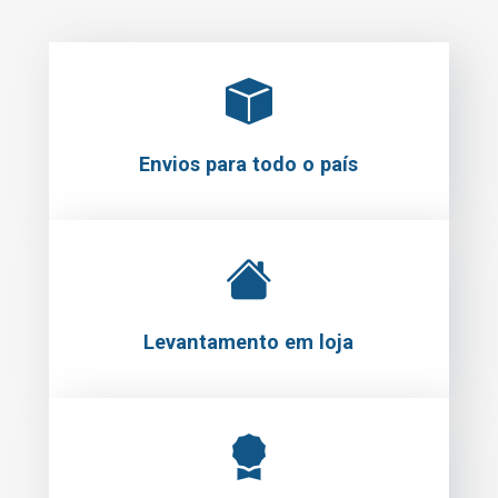
Envios para todo o país
Levantamento em loja