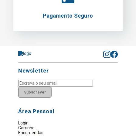
Pagamento Seguro
Newsletter
Subscrever
Área Pessoal
Login
Carrinho
Encomendas