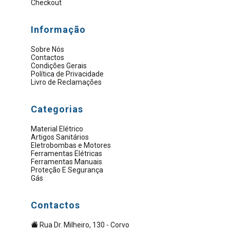
Checkout
Informação
Sobre Nós
Contactos
Condições Gerais
Política de Privacidade
Livro de Reclamações
Categorias
Material Elétrico
Artigos Sanitários
Eletrobombas e Motores
Ferramentas Elétricas
Ferramentas Manuais
Proteção E Segurança
Gás
Contactos
Rua Dr. Milheiro, 130 - Corvo