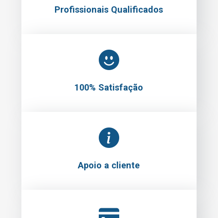
Profissionais Qualificados
100% Satisfação
Apoio a cliente