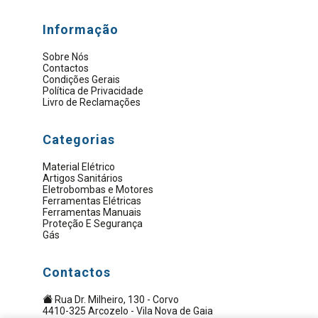
Informação
Sobre Nós
Contactos
Condições Gerais
Política de Privacidade
Livro de Reclamações
Categorias
Material Elétrico
Artigos Sanitários
Eletrobombas e Motores
Ferramentas Elétricas
Ferramentas Manuais
Proteção E Segurança
Gás
Contactos
Rua Dr. Milheiro, 130 - Corvo
4410-325 Arcozelo - Vila Nova de Gaia