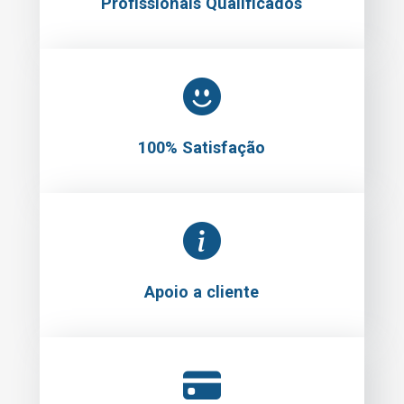
Profissionais Qualificados
100% Satisfação
Apoio a cliente