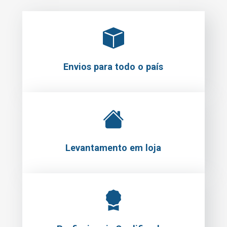
Envios para todo o país
Levantamento em loja