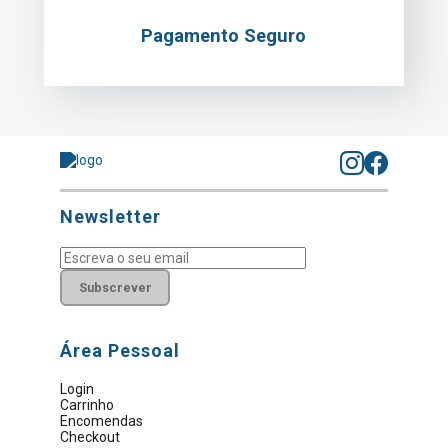
Pagamento Seguro
Newsletter
Subscrever
Área Pessoal
Login
Carrinho
Encomendas
Checkout