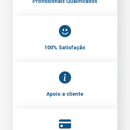
Profissionais Qualificados
100% Satisfação
Apoio a cliente