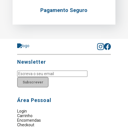
Pagamento Seguro
Newsletter
Subscrever
Área Pessoal
Login
Carrinho
Encomendas
Checkout