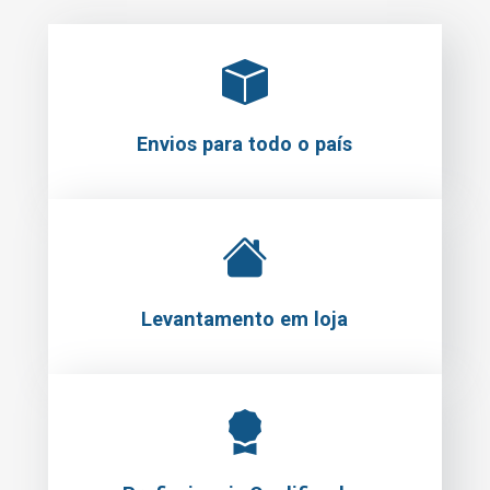
Envios para todo o país
Levantamento em loja