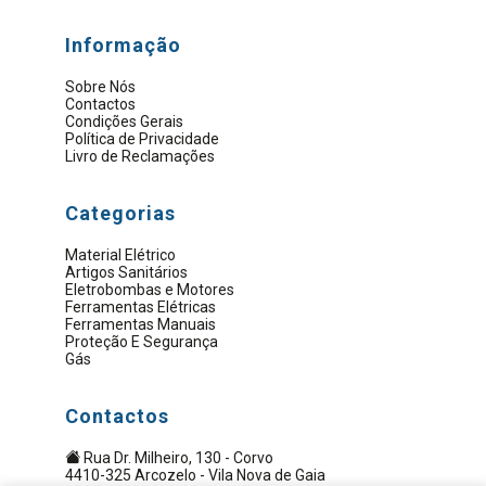
Informação
Sobre Nós
Contactos
Condições Gerais
Política de Privacidade
Livro de Reclamações
Categorias
Material Elétrico
Artigos Sanitários
Eletrobombas e Motores
Ferramentas Elétricas
Ferramentas Manuais
Proteção E Segurança
Gás
Contactos
Rua Dr. Milheiro, 130 - Corvo
4410-325 Arcozelo - Vila Nova de Gaia