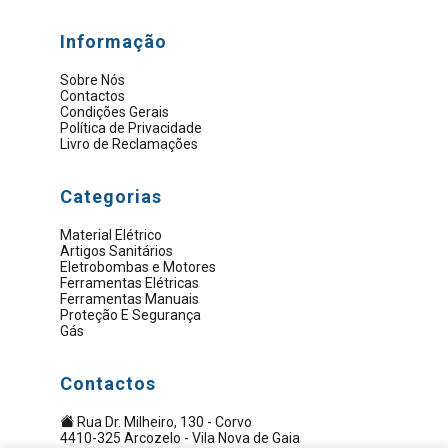
Informação
Sobre Nós
Contactos
Condições Gerais
Política de Privacidade
Livro de Reclamações
Categorias
Material Elétrico
Artigos Sanitários
Eletrobombas e Motores
Ferramentas Elétricas
Ferramentas Manuais
Proteção E Segurança
Gás
Contactos
Rua Dr. Milheiro, 130 - Corvo
4410-325 Arcozelo - Vila Nova de Gaia