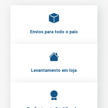
Envios para todo o país
Levantamento em loja