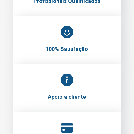
Profissionais Qualificados
100% Satisfação
Apoio a cliente