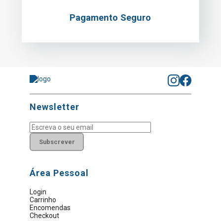
Pagamento Seguro
Newsletter
Subscrever
Área Pessoal
Login
Carrinho
Encomendas
Checkout