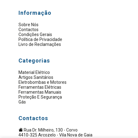
Informação
Sobre Nós
Contactos
Condições Gerais
Política de Privacidade
Livro de Reclamações
Categorias
Material Elétrico
Artigos Sanitários
Eletrobombas e Motores
Ferramentas Elétricas
Ferramentas Manuais
Proteção E Segurança
Gás
Contactos
Rua Dr. Milheiro, 130 - Corvo
4410-325 Arcozelo - Vila Nova de Gaia