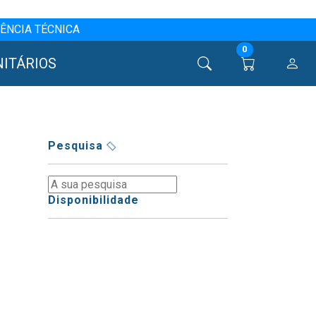
ÊNCIA TÉCNICA
0
NITÁRIOS
Pesquisa
Disponibilidade