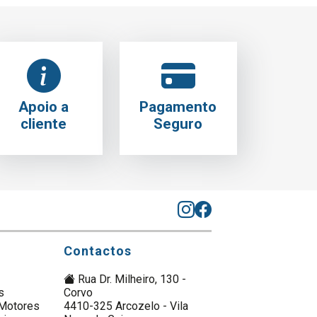
Apoio a
Pagamento
cliente
Seguro
Contactos
Rua Dr. Milheiro, 130 -
s
Corvo
Motores
4410-325 Arcozelo - Vila