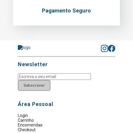
Pagamento Seguro
Newsletter
Subscrever
Área Pessoal
Login
Carrinho
Encomendas
Checkout