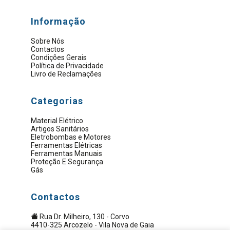
Informação
Sobre Nós
Contactos
Condições Gerais
Política de Privacidade
Livro de Reclamações
Categorias
Material Elétrico
Artigos Sanitários
Eletrobombas e Motores
Ferramentas Elétricas
Ferramentas Manuais
Proteção E Segurança
Gás
Contactos
Rua Dr. Milheiro, 130 - Corvo
4410-325 Arcozelo - Vila Nova de Gaia