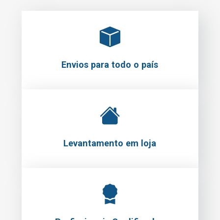
Envios para todo o país
Levantamento em loja