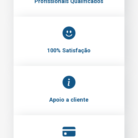
Profissionais Qualificados
100% Satisfação
Apoio a cliente