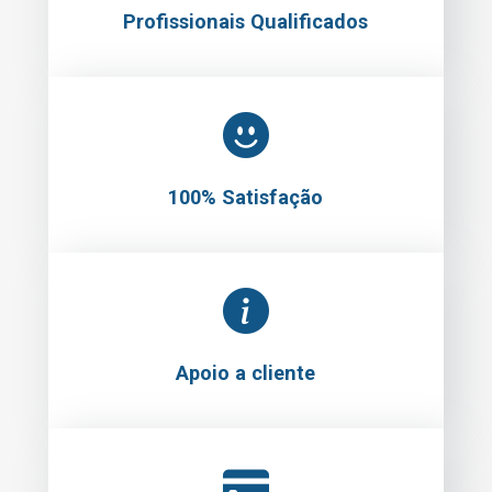
Profissionais Qualificados
100% Satisfação
Apoio a cliente