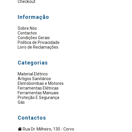
Checkout
Informação
Sobre Nós
Contactos
Condições Gerais
Política de Privacidade
Livro de Reclamações
Categorias
Material Elétrico
Artigos Sanitários
Eletrobombas e Motores
Ferramentas Elétricas
Ferramentas Manuais
Proteção E Segurança
Gás
Contactos
Rua Dr. Milheiro, 130 - Corvo