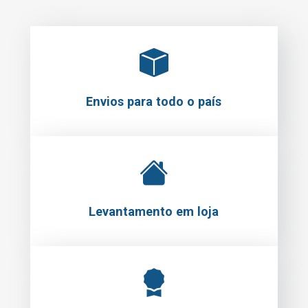
Envios para todo o país
Levantamento em loja