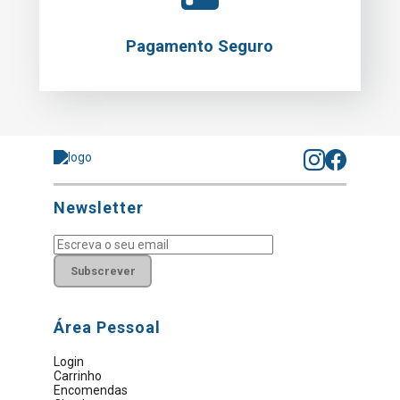
Pagamento Seguro
Newsletter
Subscrever
Área Pessoal
Login
Carrinho
Encomendas