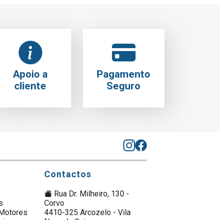
Apoio a
Pagamento
cliente
Seguro
Contactos
Rua Dr. Milheiro, 130 -
s
Corvo
Motores
4410-325 Arcozelo - Vila