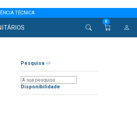
ÊNCIA TÉCNICA
0
NITÁRIOS
Pesquisa
Disponibilidade