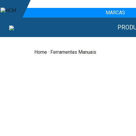
MARCAS
PROD
Home
· Ferramentas Manuais