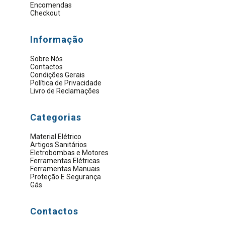
Encomendas
Checkout
Informação
Sobre Nós
Contactos
Condições Gerais
Política de Privacidade
Livro de Reclamações
Categorias
Material Elétrico
Artigos Sanitários
Eletrobombas e Motores
Ferramentas Elétricas
Ferramentas Manuais
Proteção E Segurança
Gás
Contactos