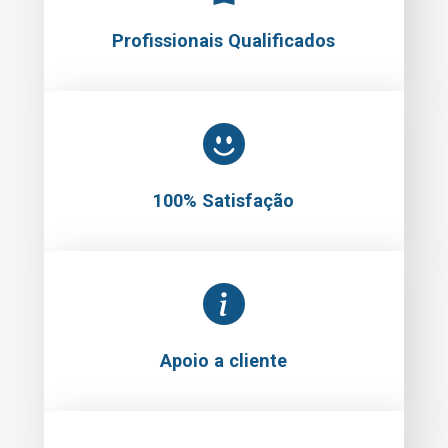
Profissionais Qualificados
100% Satisfação
Apoio a cliente