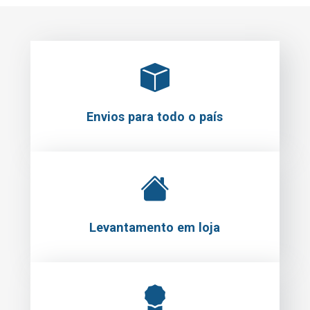
Envios para todo o país
Levantamento em loja