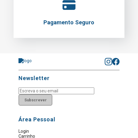
Pagamento Seguro
Newsletter
Subscrever
Área Pessoal
Login
Carrinho