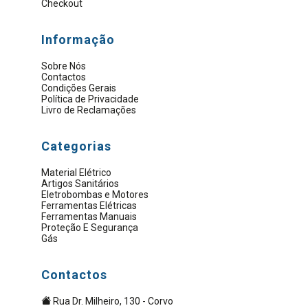
Checkout
Informação
Sobre Nós
Contactos
Condições Gerais
Política de Privacidade
Livro de Reclamações
Categorias
Material Elétrico
Artigos Sanitários
Eletrobombas e Motores
Ferramentas Elétricas
Ferramentas Manuais
Proteção E Segurança
Gás
Contactos
Rua Dr. Milheiro, 130 - Corvo