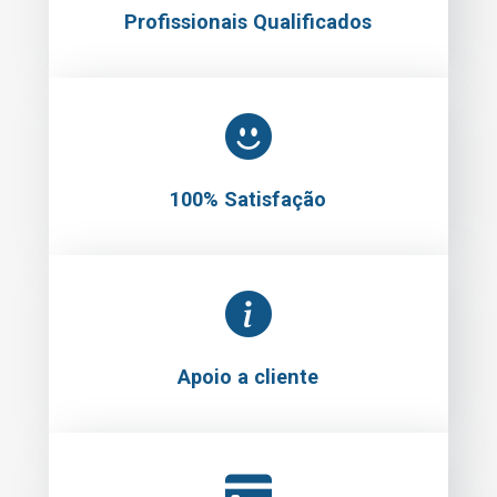
Profissionais Qualificados
100% Satisfação
Apoio a cliente