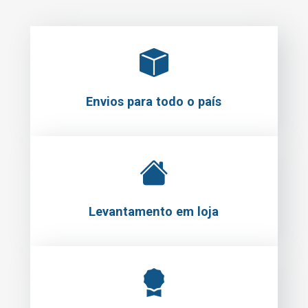
Envios para todo o país
Levantamento em loja