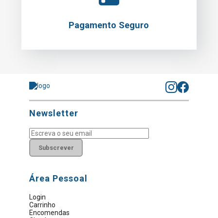
Pagamento Seguro
Newsletter
Subscrever
Área Pessoal
Login
Carrinho
Encomendas