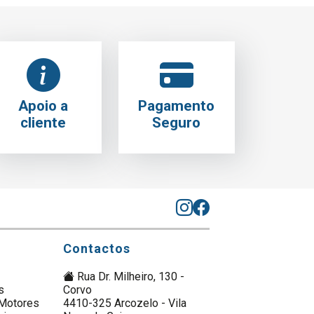
Apoio a
Pagamento
cliente
Seguro
Contactos
Rua Dr. Milheiro, 130 -
s
Corvo
Motores
4410-325 Arcozelo - Vila