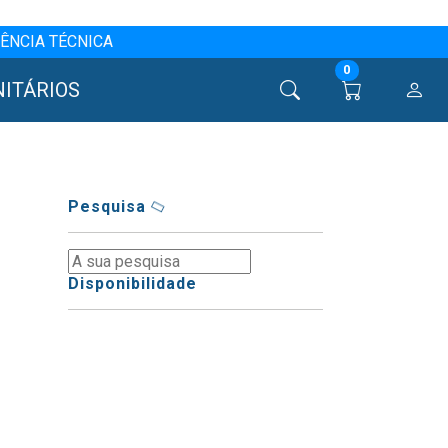
ÊNCIA TÉCNICA
0
NITÁRIOS
Pesquisa
Disponibilidade