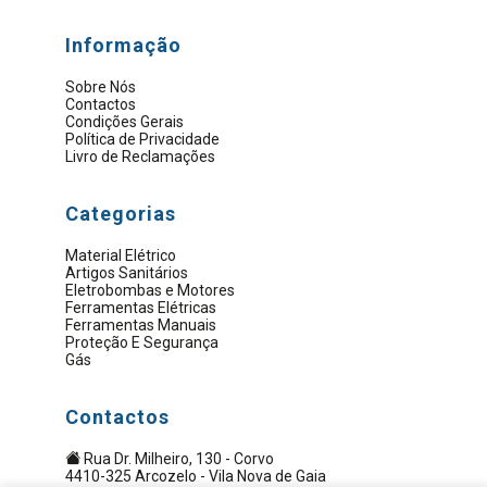
Informação
Sobre Nós
Contactos
Condições Gerais
Política de Privacidade
Livro de Reclamações
Categorias
Material Elétrico
Artigos Sanitários
Eletrobombas e Motores
Ferramentas Elétricas
Ferramentas Manuais
Proteção E Segurança
Gás
Contactos
Rua Dr. Milheiro, 130 - Corvo
4410-325 Arcozelo - Vila Nova de Gaia