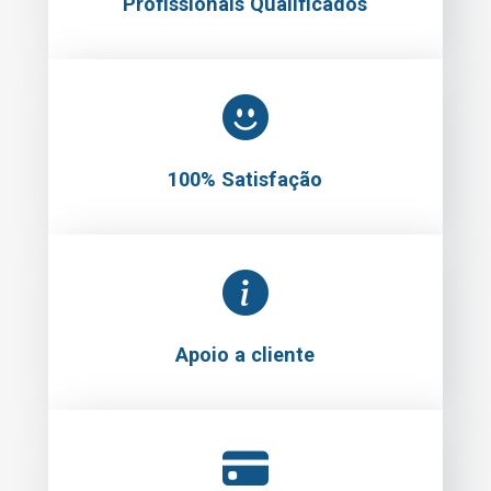
Profissionais Qualificados
100% Satisfação
Apoio a cliente