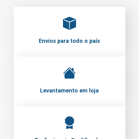
Envios para todo o país
Levantamento em loja