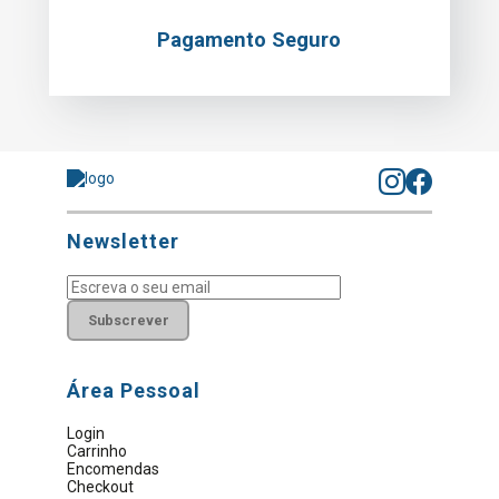
Pagamento Seguro
Newsletter
Subscrever
Área Pessoal
Login
Carrinho
Encomendas
Checkout