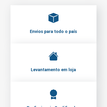
Envios para todo o país
Levantamento em loja