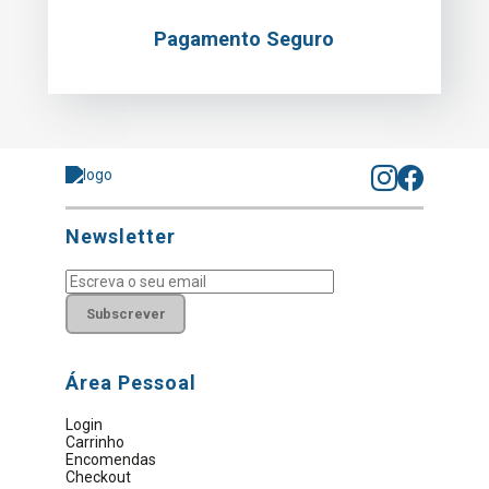
Pagamento Seguro
Newsletter
Subscrever
Área Pessoal
Login
Carrinho
Encomendas
Checkout