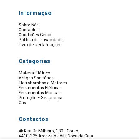
Informação
Sobre Nós
Contactos
Condições Gerais
Política de Privacidade
Livro de Reclamações
Categorias
Material Elétrico
Artigos Sanitários
Eletrobombas e Motores
Ferramentas Elétricas
Ferramentas Manuais
Proteção E Segurança
Gás
Contactos
Rua Dr. Milheiro, 130 - Corvo
4410-325 Arcozelo - Vila Nova de Gaia