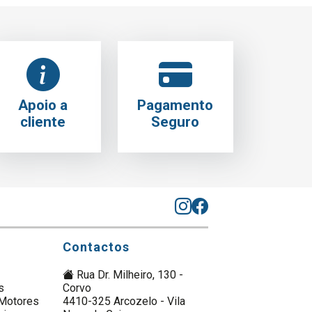
Apoio a
Pagamento
cliente
Seguro
Contactos
Rua Dr. Milheiro, 130 -
s
Corvo
Motores
4410-325 Arcozelo - Vila