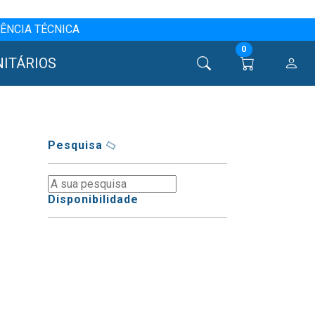
ÊNCIA TÉCNICA
0
NITÁRIOS
Pesquisa
Disponibilidade