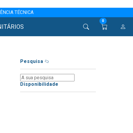
ÊNCIA TÉCNICA
0
NITÁRIOS
Pesquisa
Disponibilidade