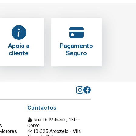
Apoio a
Pagamento
cliente
Seguro
Contactos
Rua Dr. Milheiro, 130 -
s
Corvo
Motores
4410-325 Arcozelo - Vila