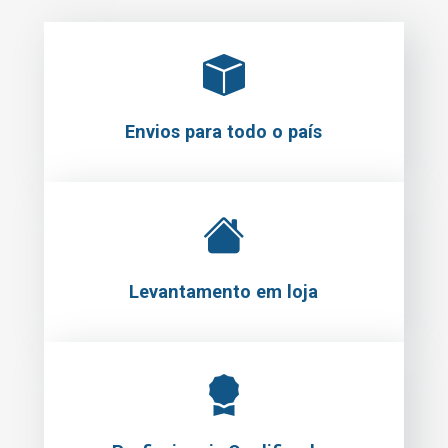
Envios para todo o país
Levantamento em loja