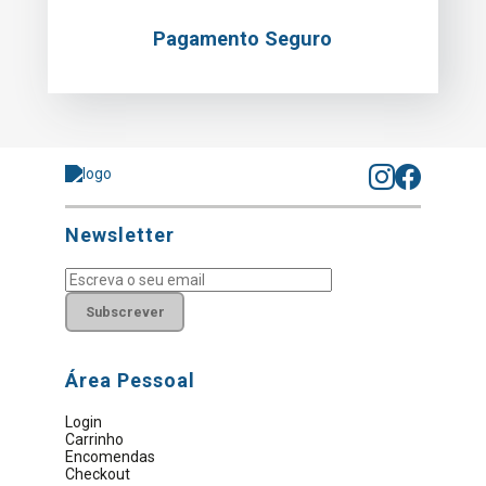
Pagamento Seguro
Newsletter
Subscrever
Área Pessoal
Login
Carrinho
Encomendas
Checkout