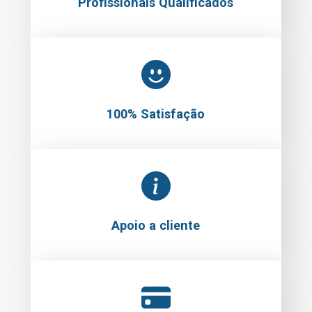
Profissionais Qualificados
100% Satisfação
Apoio a cliente