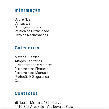
Informação
Sobre Nós
Contactos
Condições Gerais
Política de Privacidade
Livro de Reclamações
Categorias
Material Elétrico
Artigos Sanitários
Eletrobombas e Motores
Ferramentas Elétricas
Ferramentas Manuais
Proteção E Segurança
Gás
Contactos
Rua Dr. Milheiro, 130 - Corvo
4410-325 Arcozelo - Vila Nova de Gaia