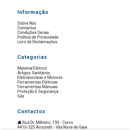
Informação
Sobre Nós
Contactos
Condições Gerais
Política de Privacidade
Livro de Reclamações
Categorias
Material Elétrico
Artigos Sanitários
Eletrobombas e Motores
Ferramentas Elétricas
Ferramentas Manuais
Proteção E Segurança
Gás
Contactos
Rua Dr. Milheiro, 130 - Corvo
4410-325 Arcozelo - Vila Nova de Gaia