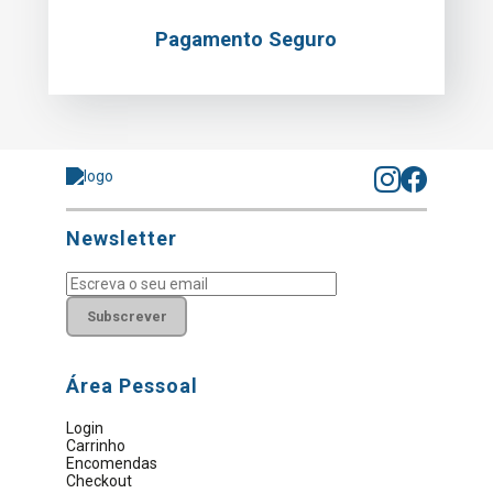
Pagamento Seguro
Newsletter
Subscrever
Área Pessoal
Login
Carrinho
Encomendas
Checkout