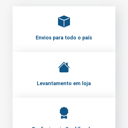
Envios para todo o país
Levantamento em loja