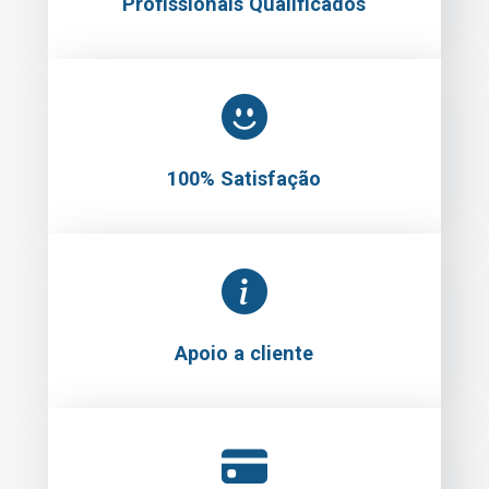
Profissionais Qualificados
100% Satisfação
Apoio a cliente