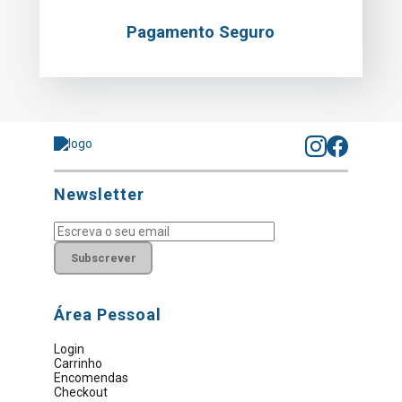
Pagamento Seguro
Newsletter
Subscrever
Área Pessoal
Login
Carrinho
Encomendas
Checkout