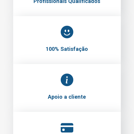
Profissionais Qualificados
100% Satisfação
Apoio a cliente