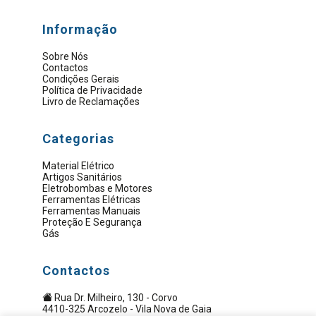
Informação
Sobre Nós
Contactos
Condições Gerais
Política de Privacidade
Livro de Reclamações
Categorias
Material Elétrico
Artigos Sanitários
Eletrobombas e Motores
Ferramentas Elétricas
Ferramentas Manuais
Proteção E Segurança
Gás
Contactos
Rua Dr. Milheiro, 130 - Corvo
4410-325 Arcozelo - Vila Nova de Gaia