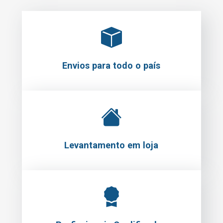
Envios para todo o país
Levantamento em loja