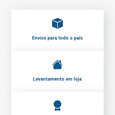
Envios para todo o país
Levantamento em loja