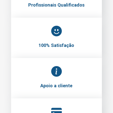
Profissionais Qualificados
100% Satisfação
Apoio a cliente