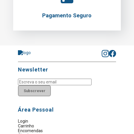
Pagamento Seguro
Newsletter
Subscrever
Área Pessoal
Login
Carrinho
Encomendas