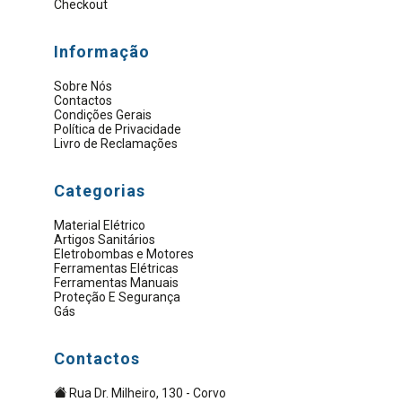
Checkout
Informação
Sobre Nós
Contactos
Condições Gerais
Política de Privacidade
Livro de Reclamações
Categorias
Material Elétrico
Artigos Sanitários
Eletrobombas e Motores
Ferramentas Elétricas
Ferramentas Manuais
Proteção E Segurança
Gás
Contactos
Rua Dr. Milheiro, 130 - Corvo