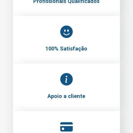
Profissionais Qualificados
100% Satisfação
Apoio a cliente