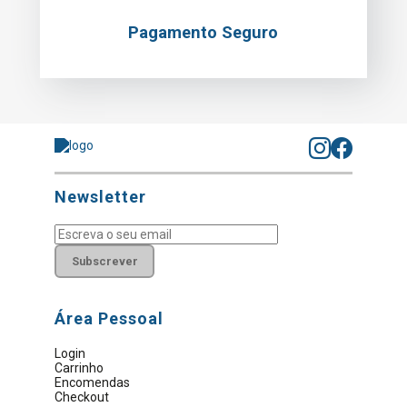
Pagamento Seguro
Newsletter
Subscrever
Área Pessoal
Login
Carrinho
Encomendas
Checkout