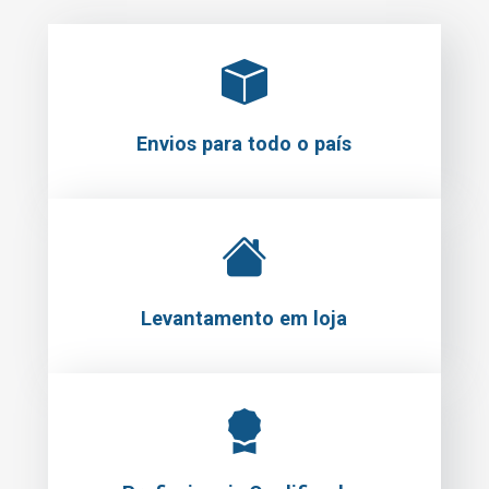
Envios para todo o país
Levantamento em loja