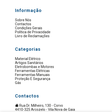
Informação
Sobre Nós
Contactos
Condições Gerais
Política de Privacidade
Livro de Reclamações
Categorias
Material Elétrico
Artigos Sanitários
Eletrobombas e Motores
Ferramentas Elétricas
Ferramentas Manuais
Proteção E Segurança
Gás
Contactos
Rua Dr. Milheiro, 130 - Corvo
4410-325 Arcozelo - Vila Nova de Gaia