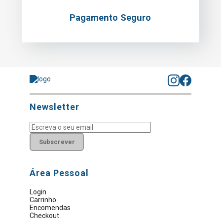
Pagamento Seguro
Newsletter
Subscrever
Área Pessoal
Login
Carrinho
Encomendas
Checkout