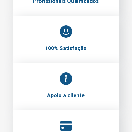
Profissionais Qualificados
100% Satisfação
Apoio a cliente