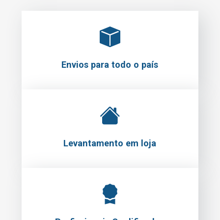
Envios para todo o país
Levantamento em loja