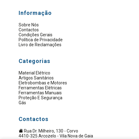
Informação
Sobre Nós
Contactos
Condições Gerais
Política de Privacidade
Livro de Reclamações
Categorias
Material Elétrico
Artigos Sanitários
Eletrobombas e Motores
Ferramentas Elétricas
Ferramentas Manuais
Proteção E Segurança
Gás
Contactos
Rua Dr. Milheiro, 130 - Corvo
4410-325 Arcozelo - Vila Nova de Gaia