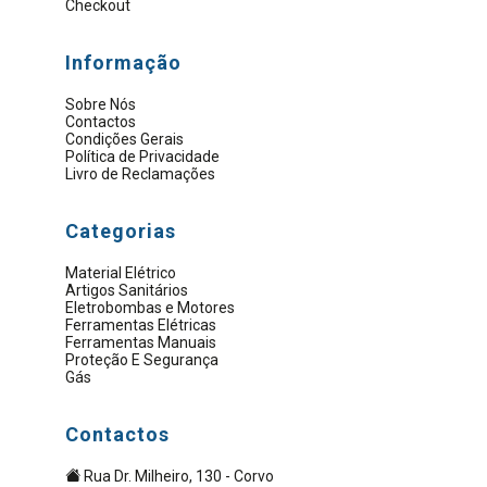
Checkout
Informação
Sobre Nós
Contactos
Condições Gerais
Política de Privacidade
Livro de Reclamações
Categorias
Material Elétrico
Artigos Sanitários
Eletrobombas e Motores
Ferramentas Elétricas
Ferramentas Manuais
Proteção E Segurança
Gás
Contactos
Rua Dr. Milheiro, 130 - Corvo