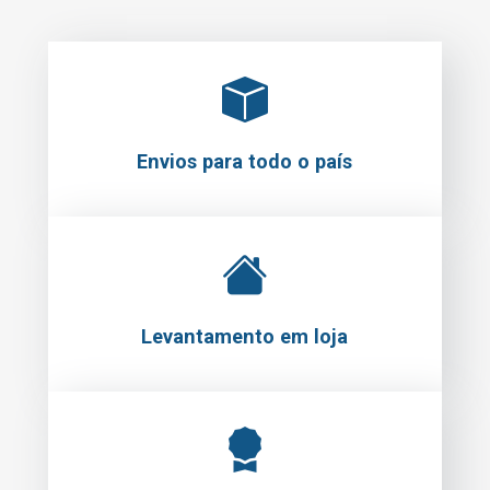
Envios para todo o país
Levantamento em loja