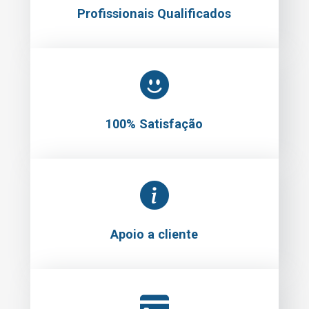
Profissionais Qualificados
100% Satisfação
Apoio a cliente