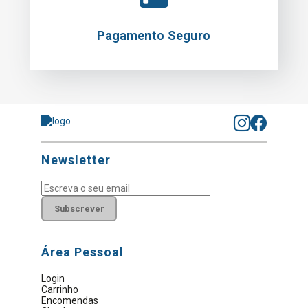
Pagamento Seguro
Newsletter
Subscrever
Área Pessoal
Login
Carrinho
Encomendas