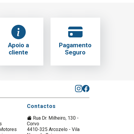
Apoio a
Pagamento
cliente
Seguro
Contactos
Rua Dr. Milheiro, 130 -
s
Corvo
Motores
4410-325 Arcozelo - Vila