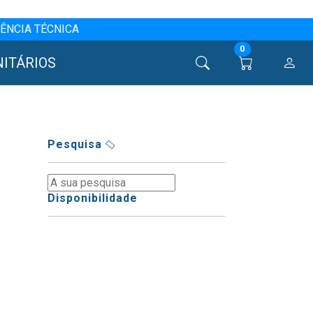
ÊNCIA TÉCNICA
0
NITÁRIOS
Pesquisa
Disponibilidade