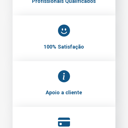
Profissionais Qualificados
100% Satisfação
Apoio a cliente