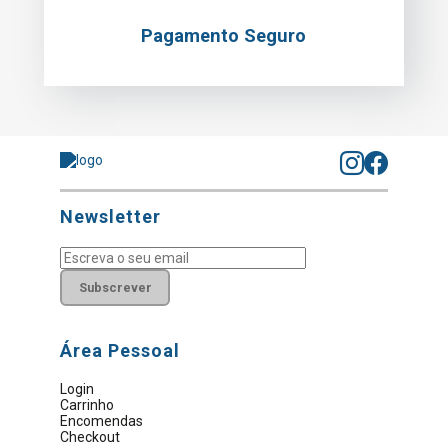
Pagamento Seguro
Newsletter
Subscrever
Área Pessoal
Login
Carrinho
Encomendas
Checkout