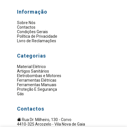
Informação
Sobre Nós
Contactos
Condições Gerais
Política de Privacidade
Livro de Reclamações
Categorias
Material Elétrico
Artigos Sanitários
Eletrobombas e Motores
Ferramentas Elétricas
Ferramentas Manuais
Proteção E Segurança
Gás
Contactos
Rua Dr. Milheiro, 130 - Corvo
4410-325 Arcozelo - Vila Nova de Gaia