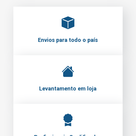
Envios para todo o país
Levantamento em loja