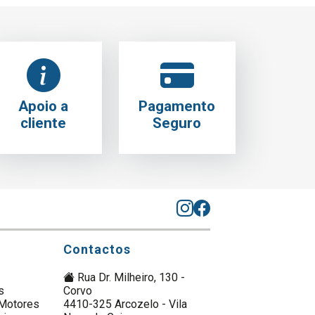
Apoio a
Pagamento
cliente
Seguro
Contactos
Rua Dr. Milheiro, 130 -
s
Corvo
Motores
4410-325 Arcozelo - Vila