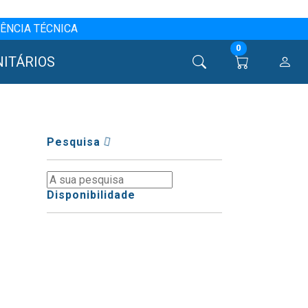
ÊNCIA TÉCNICA
0
NITÁRIOS
Pesquisa
Disponibilidade