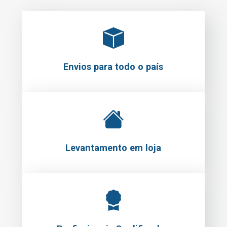
Envios para todo o país
Levantamento em loja