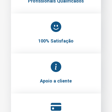
Profissionais Qualificados
100% Satisfação
Apoio a cliente