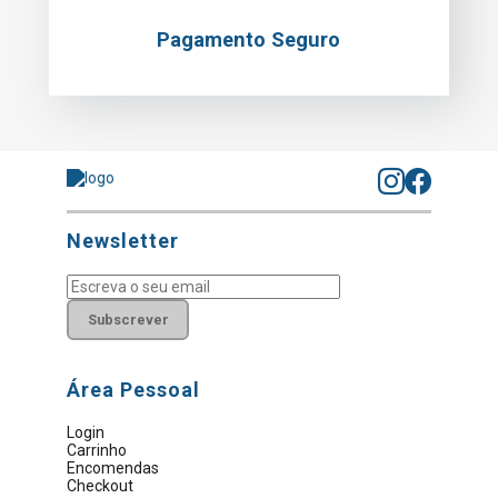
Pagamento Seguro
Newsletter
Subscrever
Área Pessoal
Login
Carrinho
Encomendas
Checkout