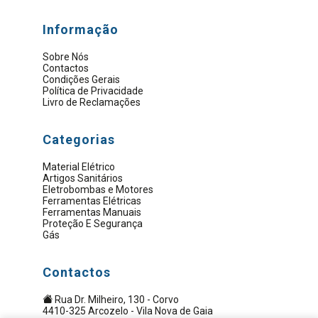
Informação
Sobre Nós
Contactos
Condições Gerais
Política de Privacidade
Livro de Reclamações
Categorias
Material Elétrico
Artigos Sanitários
Eletrobombas e Motores
Ferramentas Elétricas
Ferramentas Manuais
Proteção E Segurança
Gás
Contactos
Rua Dr. Milheiro, 130 - Corvo
4410-325 Arcozelo - Vila Nova de Gaia