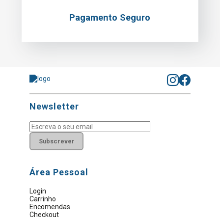
Pagamento Seguro
Newsletter
Subscrever
Área Pessoal
Login
Carrinho
Encomendas
Checkout