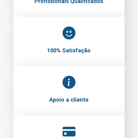
Profissionais Qualificados
100% Satisfação
Apoio a cliente