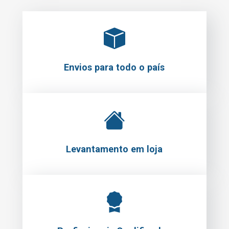
Envios para todo o país
Levantamento em loja