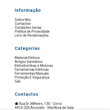
Informação
Sobre Nós
Contactos
Condições Gerais
Política de Privacidade
Livro de Reclamações
Categorias
Material Elétrico
Artigos Sanitários
Eletrobombas e Motores
Ferramentas Elétricas
Ferramentas Manuais
Proteção E Segurança
Gás
Contactos
Rua Dr. Milheiro, 130 - Corvo
4410-325 Arcozelo - Vila Nova de Gaia