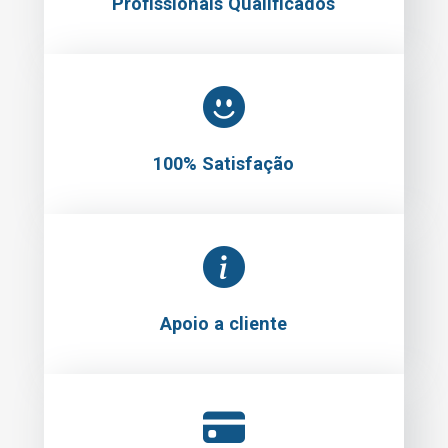
Profissionais Qualificados
100% Satisfação
Apoio a cliente