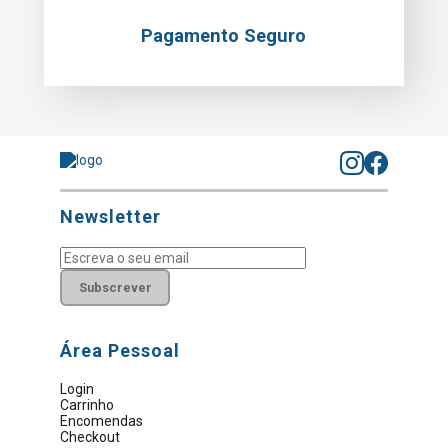
Pagamento Seguro
Newsletter
Subscrever
Área Pessoal
Login
Carrinho
Encomendas
Checkout