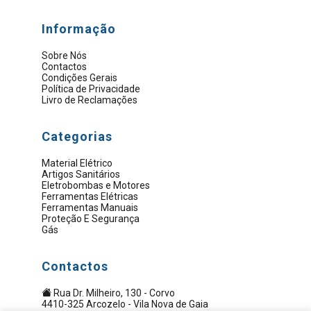
Informação
Sobre Nós
Contactos
Condições Gerais
Política de Privacidade
Livro de Reclamações
Categorias
Material Elétrico
Artigos Sanitários
Eletrobombas e Motores
Ferramentas Elétricas
Ferramentas Manuais
Proteção E Segurança
Gás
Contactos
Rua Dr. Milheiro, 130 - Corvo
4410-325 Arcozelo - Vila Nova de Gaia