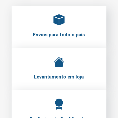
Envios para todo o país
Levantamento em loja