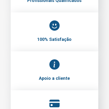
Profissionais Qualificados
100% Satisfação
Apoio a cliente