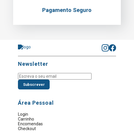
Pagamento Seguro
Newsletter
Subscrever
Área Pessoal
Login
Carrinho
Encomendas
Checkout