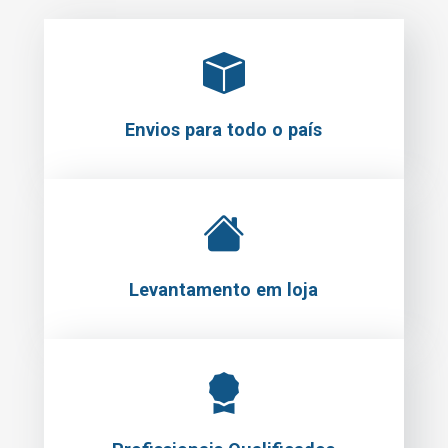
Envios para todo o país
Levantamento em loja