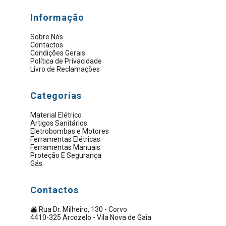
Informação
Sobre Nós
Contactos
Condições Gerais
Política de Privacidade
Livro de Reclamações
Categorias
Material Elétrico
Artigos Sanitários
Eletrobombas e Motores
Ferramentas Elétricas
Ferramentas Manuais
Proteção E Segurança
Gás
Contactos
Rua Dr. Milheiro, 130 - Corvo
4410-325 Arcozelo - Vila Nova de Gaia