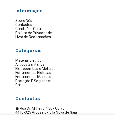
Informação
Sobre Nós
Contactos
Condições Gerais
Política de Privacidade
Livro de Reclamações
Categorias
Material Elétrico
Artigos Sanitários
Eletrobombas e Motores
Ferramentas Elétricas
Ferramentas Manuais
Proteção E Segurança
Gás
Contactos
Rua Dr. Milheiro, 130 - Corvo
4410-325 Arcozelo - Vila Nova de Gaia