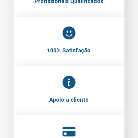
Profissionais Qualificados
100% Satisfação
Apoio a cliente