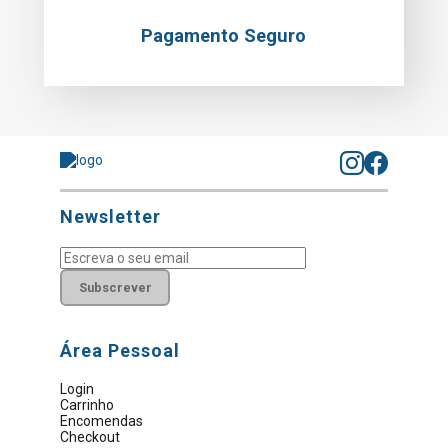
Pagamento Seguro
Newsletter
Subscrever
Área Pessoal
Login
Carrinho
Encomendas
Checkout