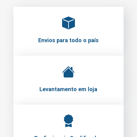
Envios para todo o país
Levantamento em loja