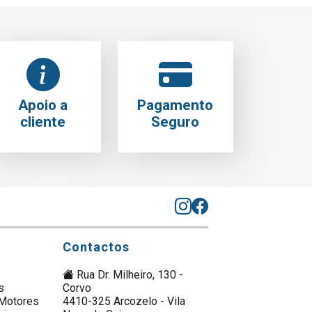
Apoio a
Pagamento
cliente
Seguro
Contactos
Rua Dr. Milheiro, 130 -
s
Corvo
Motores
4410-325 Arcozelo - Vila