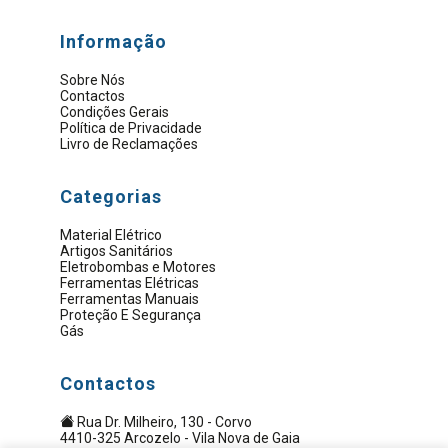
Informação
Sobre Nós
Contactos
Condições Gerais
Política de Privacidade
Livro de Reclamações
Categorias
Material Elétrico
Artigos Sanitários
Eletrobombas e Motores
Ferramentas Elétricas
Ferramentas Manuais
Proteção E Segurança
Gás
Contactos
Rua Dr. Milheiro, 130 - Corvo
4410-325 Arcozelo - Vila Nova de Gaia