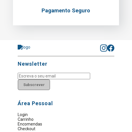
Pagamento Seguro
Newsletter
Subscrever
Área Pessoal
Login
Carrinho
Encomendas
Checkout