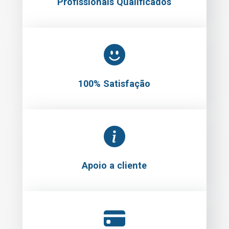
Profissionais Qualificados
100% Satisfação
Apoio a cliente