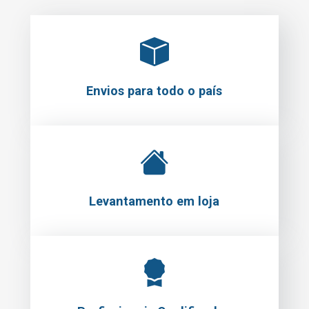
Envios para todo o país
Levantamento em loja