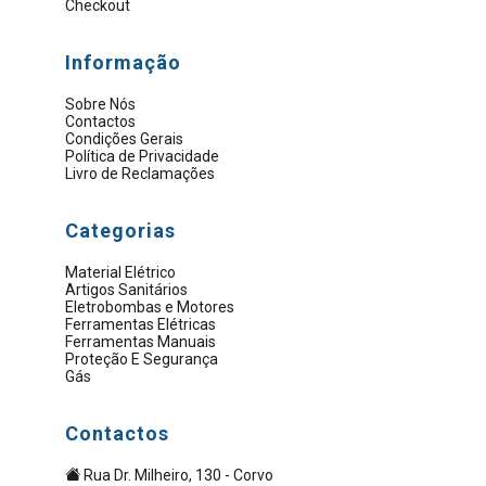
Checkout
Informação
Sobre Nós
Contactos
Condições Gerais
Política de Privacidade
Livro de Reclamações
Categorias
Material Elétrico
Artigos Sanitários
Eletrobombas e Motores
Ferramentas Elétricas
Ferramentas Manuais
Proteção E Segurança
Gás
Contactos
Rua Dr. Milheiro, 130 - Corvo