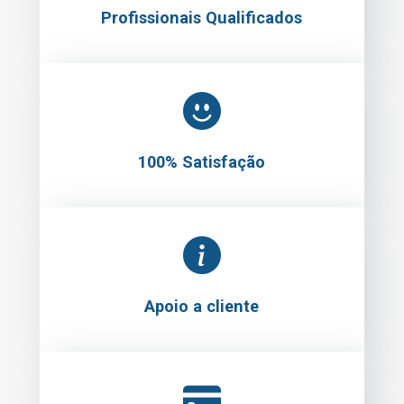
Profissionais Qualificados
100% Satisfação
Apoio a cliente