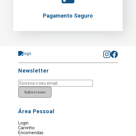
Pagamento Seguro
Newsletter
Subscrever
Área Pessoal
Login
Carrinho
Encomendas