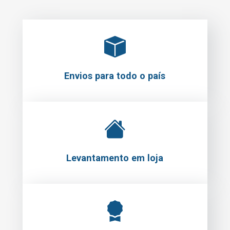
Envios para todo o país
Levantamento em loja