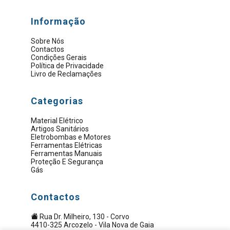
Informação
Sobre Nós
Contactos
Condições Gerais
Política de Privacidade
Livro de Reclamações
Categorias
Material Elétrico
Artigos Sanitários
Eletrobombas e Motores
Ferramentas Elétricas
Ferramentas Manuais
Proteção E Segurança
Gás
Contactos
Rua Dr. Milheiro, 130 - Corvo
4410-325 Arcozelo - Vila Nova de Gaia