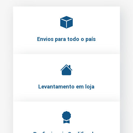
Envios para todo o país
Levantamento em loja