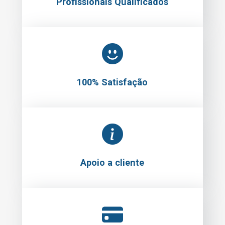
Profissionais Qualificados
100% Satisfação
Apoio a cliente