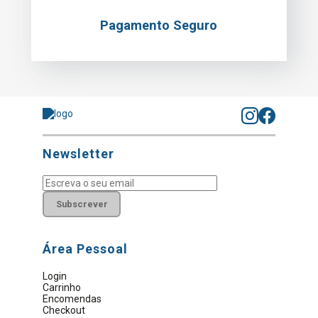
Pagamento Seguro
Newsletter
Subscrever
Área Pessoal
Login
Carrinho
Encomendas
Checkout